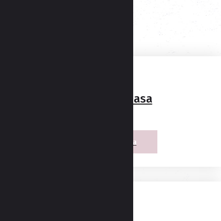
Recepty z masa
Recepty z masa