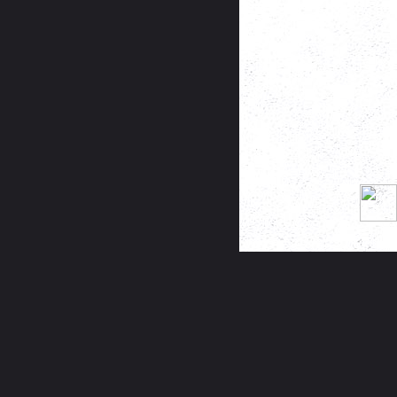
Můj Instagram