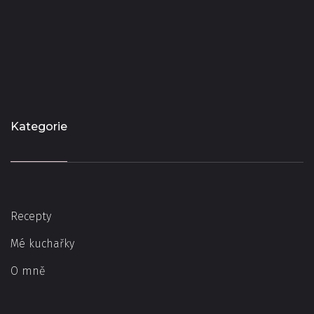
Kategorie
Recepty
Mé kuchařky
O mně