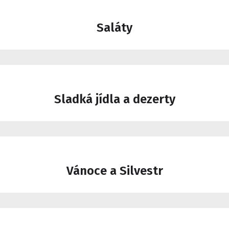
Saláty
Sladká jídla a dezerty
Vánoce a Silvestr