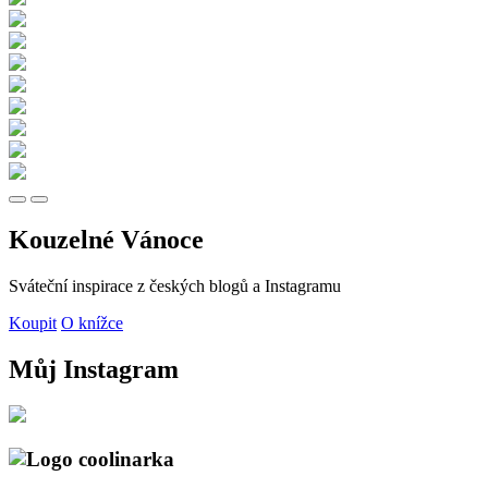
Kouzelné Vánoce
Sváteční inspirace z českých blogů a Instagramu
Koupit
O knížce
Můj Instagram