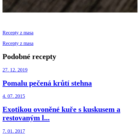
Recepty z masa
Recepty z masa
Podobné recepty
27. 12. 2019
Pomalu pečená krůtí stehna
4. 07. 2015
Exotikou ovoněné kuře s kuskusem a
restovaným l...
7. 01. 2017