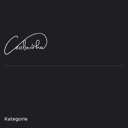
Kategorie