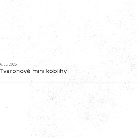
6. 05. 2025
Tvarohové mini koblihy