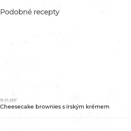
Podobné recepty
19. 01. 2017
Cheesecake brownies s irským krémem