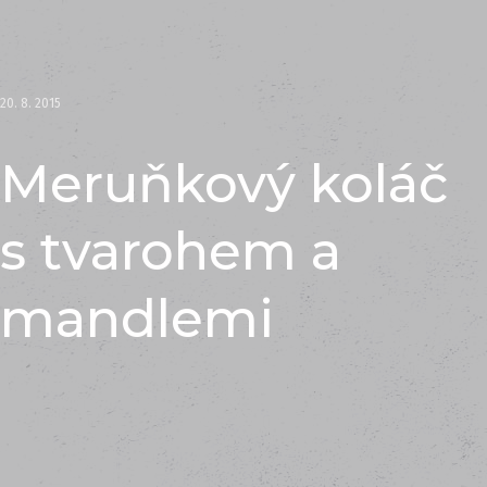
20. 8. 2015
Meruňkový koláč
s tvarohem a
mandlemi