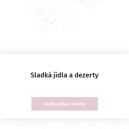
Sladká jídla a dezerty
Sladká jídla a dezerty