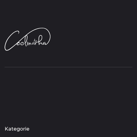
Kategorie