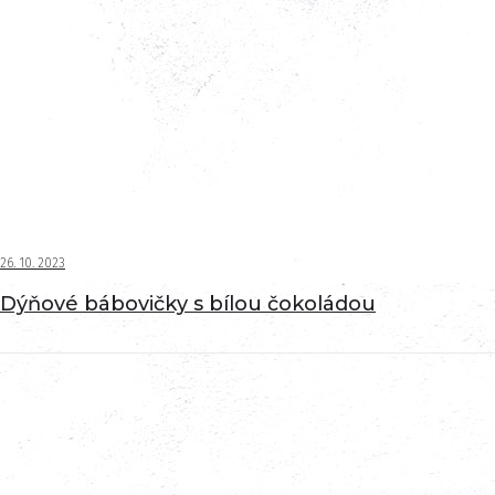
26. 10. 2023
Dýňové bábovičky s bílou čokoládou