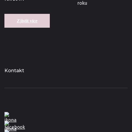
Zjistit více
Kontakt