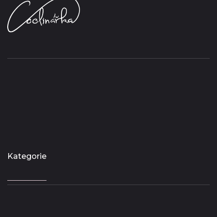
Kategorie