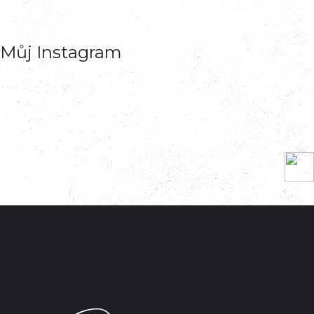
Můj Instagram