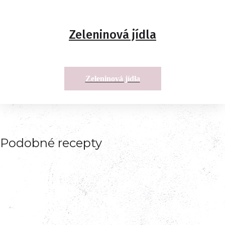
Zeleninová jídla
Zeleninová jídla
Podobné recepty