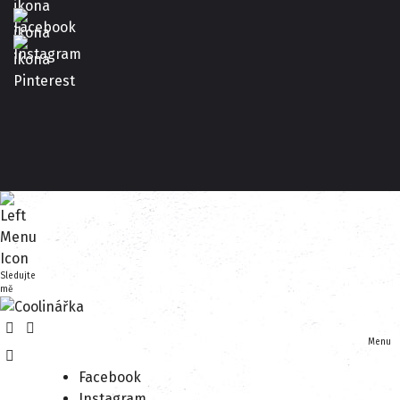
Sledujte
mě
Menu
Facebook
Instagram