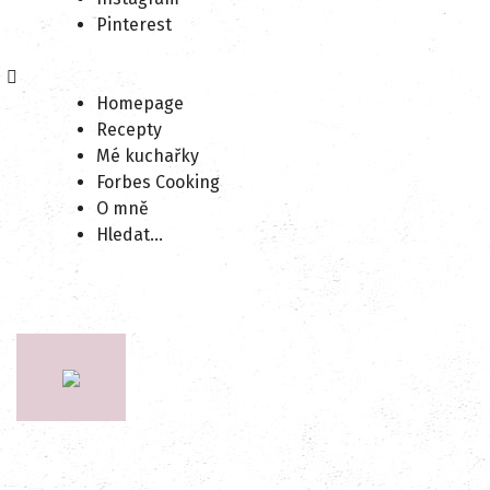
Pinterest
Homepage
Recepty
Mé kuchařky
Forbes Cooking
O mně
Hledat…