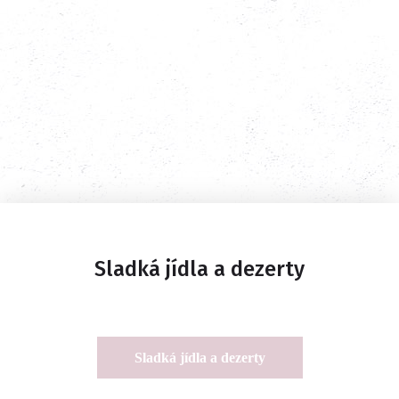
Sladká jídla a dezerty
Sladká jídla a dezerty