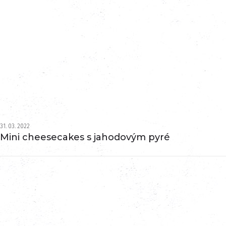
31. 03. 2022
Mini cheesecakes s jahodovým pyré