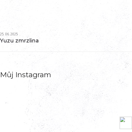
25. 06. 2025
Yuzu zmrzlina
Můj Instagram