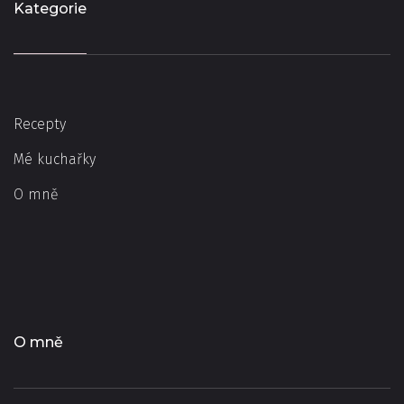
Kategorie
Recepty
Mé kuchařky
O mně
O mně