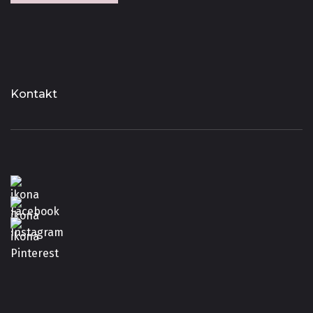
Kontakt