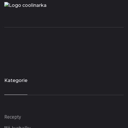
Kategorie
Recepty