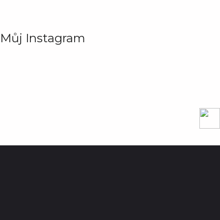
Můj Instagram