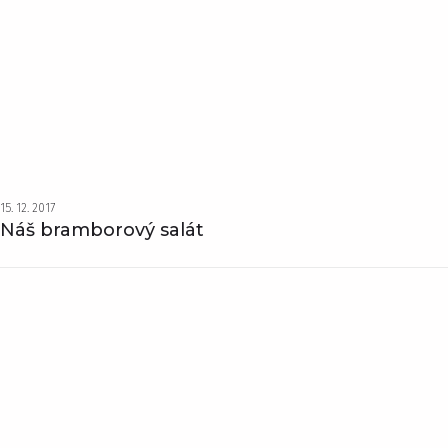
15. 12. 2017
Náš bramborový salát