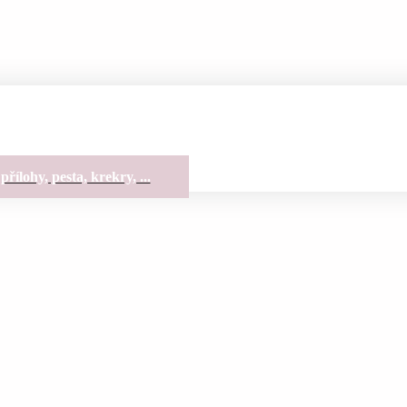
přílohy, pesta, krekry, ...