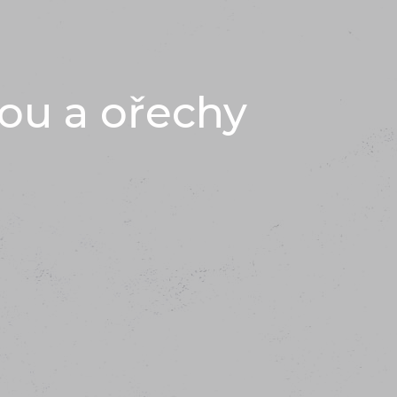
vou a ořechy