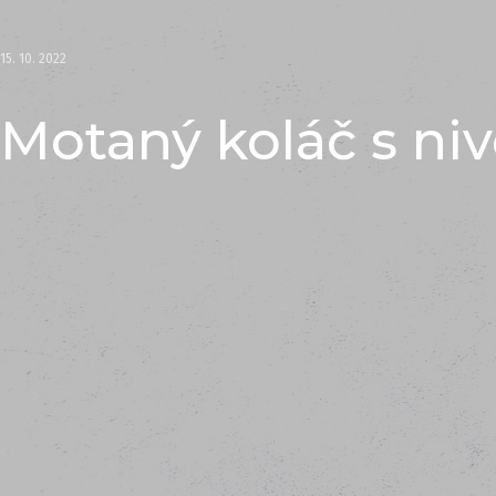
15. 10. 2022
Motaný koláč s ni