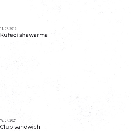
11. 07. 2016
Kuřecí shawarma
18. 07. 2021
Club sandwich