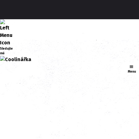
Sledujte
mě
Menu