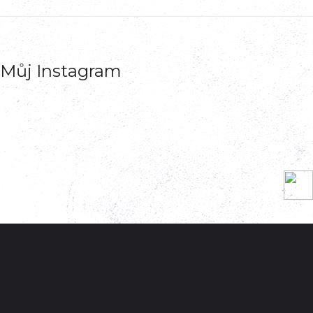
Můj Instagram