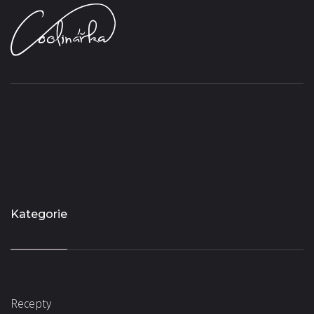
Kategorie
Recepty