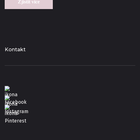
Zjistit více
Kontakt